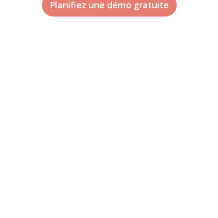
Planifiez une démo gratuite