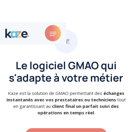
Le logiciel GMAO qui
s'adapte à votre métier
Kaze est la solution de GMAO permettant des
échanges
instantanés avec vos prestataires ou techniciens
tout
en garantissant au
client final un parfait suivi des
opérations en temps réel
.